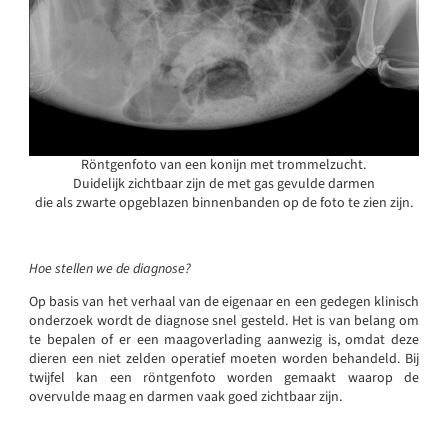
Röntgenfoto van een konijn met trommelzucht.
Duidelijk zichtbaar zijn de met gas gevulde darmen
die als zwarte opgeblazen binnenbanden op de foto te zien zijn.
Hoe stellen we de diagnose?
Op basis van het verhaal van de eigenaar en een gedegen klinisch
onderzoek wordt de diagnose snel gesteld. Het is van belang om
te bepalen of er een maagoverlading aanwezig is, omdat deze
dieren een niet zelden operatief moeten worden behandeld. Bij
twijfel kan een röntgenfoto worden gemaakt waarop de
overvulde maag en darmen vaak goed zichtbaar zijn.