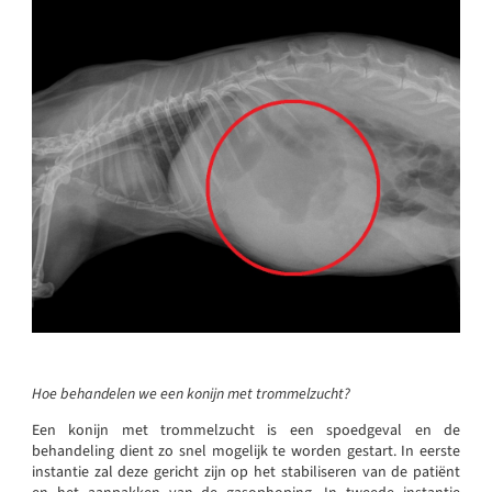
Hoe behandelen we een konijn met trommelzucht?
Een konijn met trommelzucht is een spoedgeval en de
behandeling dient zo snel mogelijk te worden gestart. In eerste
instantie zal deze gericht zijn op het stabiliseren van de patiënt