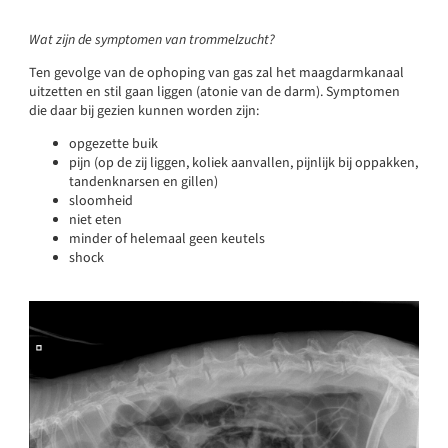
Wat zijn de symptomen van trommelzucht?
Ten gevolge van de ophoping van gas zal het maagdarmkanaal
uitzetten en stil gaan liggen (atonie van de darm). Symptomen
die daar bij gezien kunnen worden zijn:
opgezette buik
pijn (op de zij liggen, koliek aanvallen, pijnlijk bij oppakken,
tandenknarsen en gillen)
sloomheid
niet eten
minder of helemaal geen keutels
shock