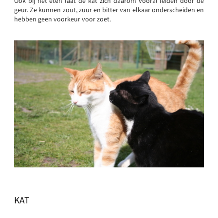
Ook bij het eten laat de kat zich daarom vooral leiden door de
geur. Ze kunnen zout, zuur en bitter van elkaar onderscheiden en
hebben geen voorkeur voor zoet.
KAT