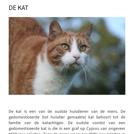
DE KAT
De kat is een van de oudste huisdieren van de mens. De
gedomesticeerde (tot huisdier gemaakte) kat behoort tot de
familie van de katachtigen. De oudste vondst van een
gedomesticeerde kat is die in een graf op Cyprus van ongeveer