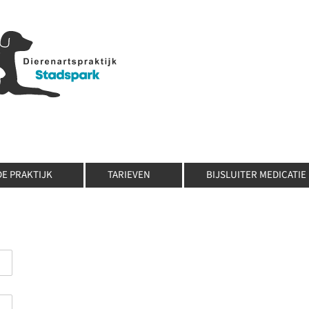
DE PRAKTIJK
TARIEVEN
BIJSLUITER MEDICATIE