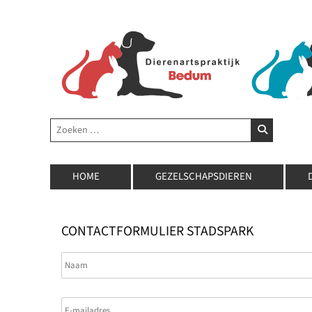
Zoeken
ZOEKEN
HOME
GEZELSCHAPSDIEREN
CONTACTFORMULIER STADSPARK