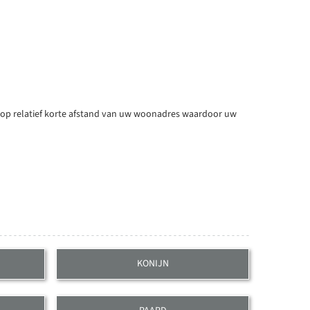
n op relatief korte afstand van uw woonadres waardoor uw
KONIJN