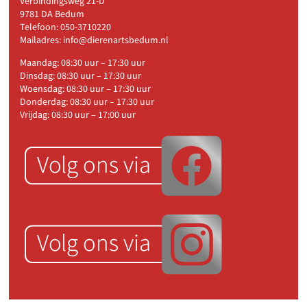
Verbindingsweg 21-D
9781 DA Bedum
Telefoon:
050-3710220
Mailadres:
info@dierenartsbedum.nl
Maandag: 08:30 uur – 17:30 uur
Dinsdag: 08:30 uur – 17:30 uur
Woensdag: 08:30 uur – 17:30 uur
Donderdag: 08:30 uur – 17:30 uur
Vrijdag: 08:30 uur – 17:00 uur