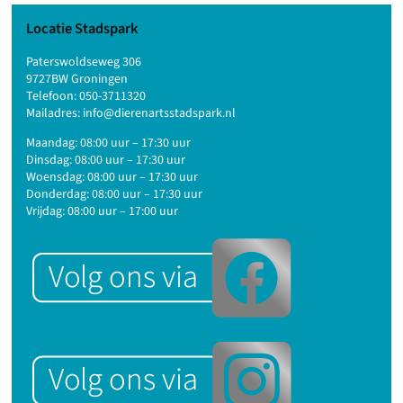
Locatie Stadspark
Paterswoldseweg 306
9727BW Groningen
Telefoon:
050-3711320
Mailadres:
info@dierenartsstadspark.nl
Maandag: 08:00 uur – 17:30 uur
Dinsdag: 08:00 uur – 17:30 uur
Woensdag: 08:00 uur – 17:30 uur
Donderdag: 08:00 uur – 17:30 uur
Vrijdag: 08:00 uur – 17:00 uur