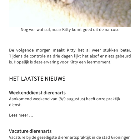
Nog wel wat suf, maar Kitty komt goed uit de narcose
De volgende morgen maakt Kitty het al weer stukken beter.
Tijdens de controle na drie dagen lijkt het alsof er niets gebeurd
is. Hopelijk is deze ervaring voor Kitty een leermoment.
HET LAATSTE NIEUWS
Weekenddienst dierenarts
Aankomend weekend van (8/9 augustus) heeft onze praktijk
dienst.
Lees meer …
Vacature dierenarts
Vacature bij de gezelligste dierenartspraktijk in de stad Groningen