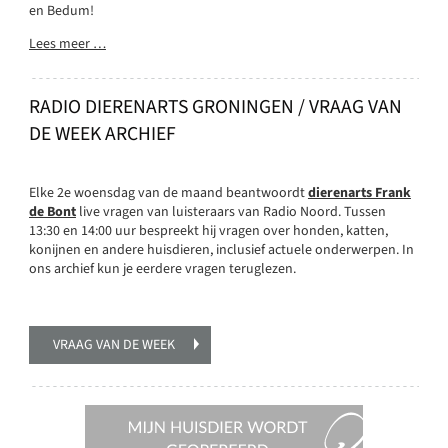
en Bedum!
Lees meer …
RADIO DIERENARTS GRONINGEN / VRAAG VAN
DE WEEK ARCHIEF
Elke 2e woensdag van de maand beantwoordt
dierenarts Frank
de Bont
live vragen van luisteraars van Radio Noord. Tussen
13:30 en 14:00 uur bespreekt hij vragen over honden, katten,
konijnen en andere huisdieren, inclusief actuele onderwerpen. In
ons archief kun je eerdere vragen teruglezen.
VRAAG VAN DE WEEK
Mijn
huisdier