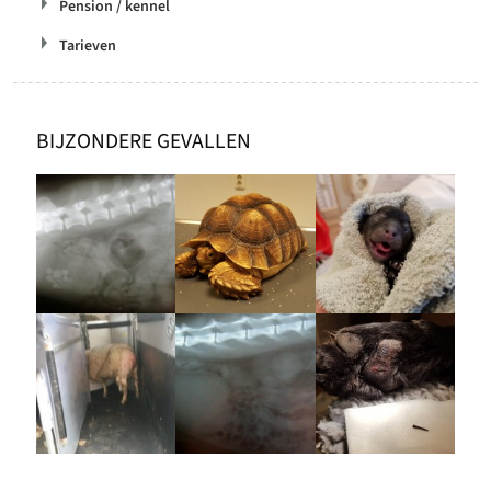
Pension / kennel
Tarieven
BIJZONDERE GEVALLEN