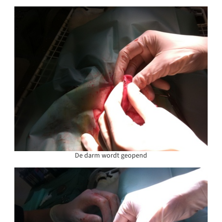
De darm wordt geopend