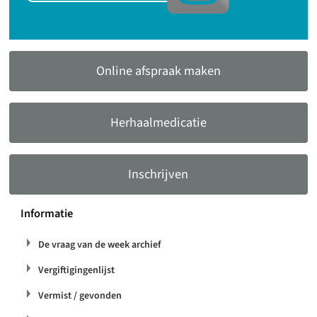
Online afspraak maken
Herhaalmedicatie
Inschrijven
Informatie
De vraag van de week archief
Vergiftigingenlijst
Vermist / gevonden