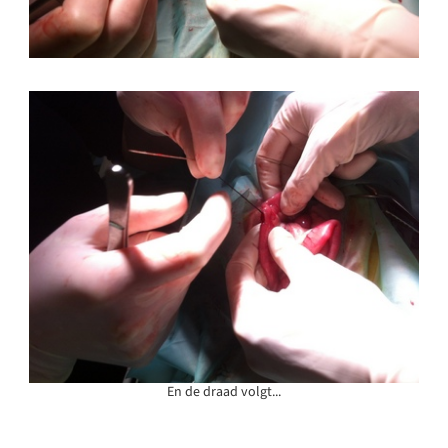
En de draad volgt...