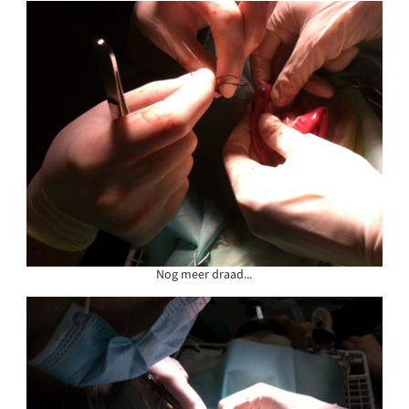
Nog meer draad...